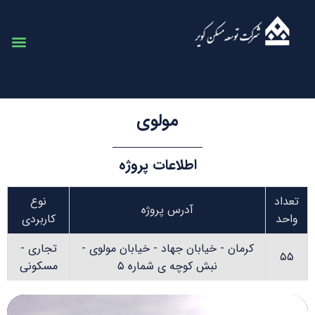
مولوی
اطلاعات پروژه
تعداد
نوع
آدرس پروژه
واحد
کاربردی
کرمان - خیابان جهاد - خیابان مولوی -
تجاری -
۵۵
نبش کوچه ی شماره ۵
مسکونی